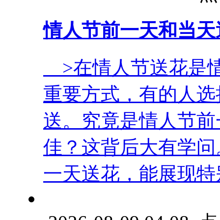
情人节前一天和当天
>在情人节送花是情
重要方式，有的人选
送。究竟是情人节前
佳？这背后大有学问
一天送花，能展现特别的