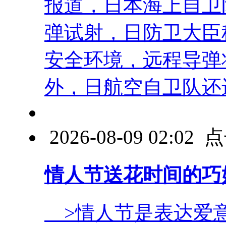
报道，日本海上自卫
弹试射，日防卫大臣
安全环境，远程导弹
外，日航空自卫队还进行
2026-08-09 02:0
情人节送花时间的巧
>情人节是表达爱意