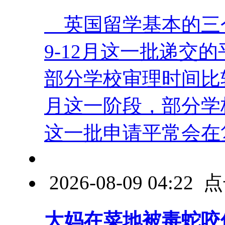
英国留学基本的三
9-12月这一批递交
部分学校审理时间比
月这一阶段，部分学
这一批申请平常会在复 
2026-08-09 04:2
大妈在菜地被毒蛇咬