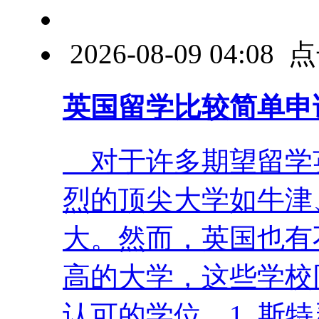
2026-08-09 04:0
英国留学比较简单申
对于许多期望留学
烈的顶尖大学如牛津
大。然而，英国也有
高的大学，这些学校
认可的学位。1. 斯特灵 