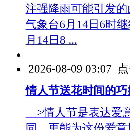
注强降雨可能引发的
气象台6月14日6时
月14日8 ...
2026-08-09 03:0
情人节送花时间的巧
>情人节是表达爱意
同，更能为这份爱意