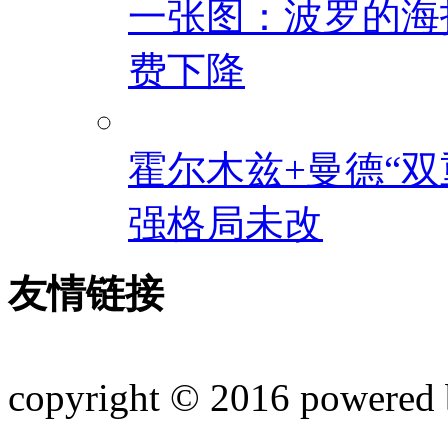
一张图：波罗的海
费下降
霍尔木兹+曼德“
强格局未改
友情链接
copyright © 2016 powered