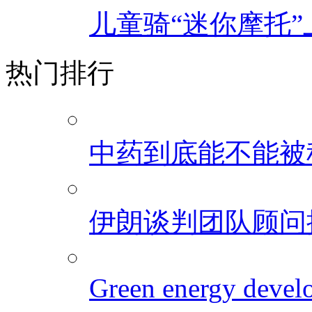
儿童骑“迷你摩托”
热门排行
中药到底能不能被
伊朗谈判团队顾问
Green energy develo