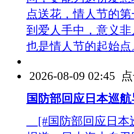
点送花，情人节的第
到爱人手中，意义非
也是情人节的起始点。在
2026-08-09 02:4
国防部回应日本巡航
[#国防部回应日本