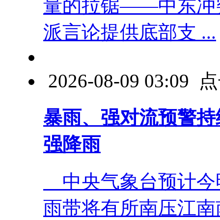
量的拉锯——中东冲
派言论提供底部支 ...
2026-08-09 03:0
暴雨、强对流预警持
强降雨
中央气象台预计今明
雨带将有所南压江南