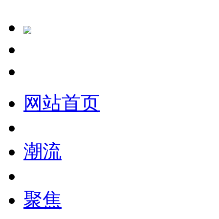
网站首页
潮流
聚焦