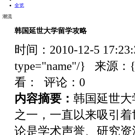
全览
潮流
韩国延世大学留学攻略
时间：2010-12-5 17:23
type="name"/} 来源：{t
看：
评论：0
内容摘要：
韩国延世大
之一，一直以来吸引着
论是学术声誉、研究资