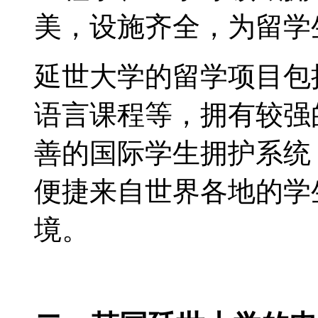
美，设施齐全，为留学
延世大学的留学项目包
语言课程等，拥有较强
善的国际学生拥护系统
便捷来自世界各地的学
境。