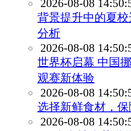
2026-08-08 14:50:
背景提升中的夏校
分析
2026-08-08 14:50:
世界杯启幕 中国
观赛新体验
2026-08-08 14:50:
选择新鲜食材，保
2026-08-08 14:50: