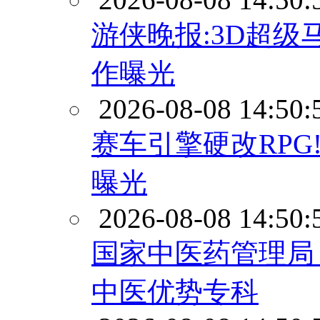
游侠晚报:3D超级
作曝光
2026-08-08 14:50:
赛车引擎硬改RPG
曝光
2026-08-08 14:50:
国家中医药管理局
中医优势专科