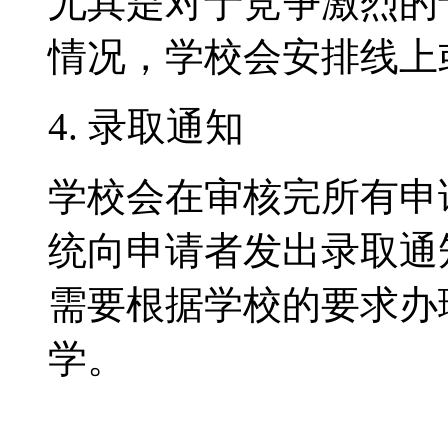
尤其是对于竞争激烈的
情况，学校会安排线上
4. 录取通知
学校会在审核完所有申
统向申请者发出录取通
需要根据学校的要求办
学。