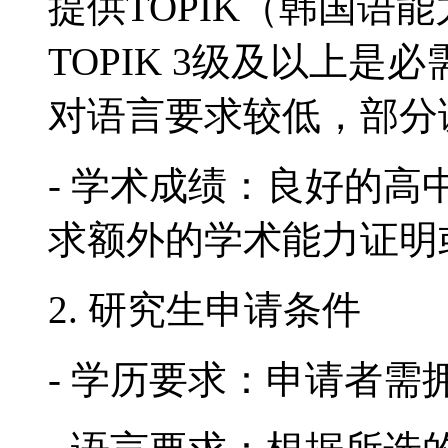
提供TOPIK（韩国语
TOPIK 3级及以上
对语言要求较低，部分
- 学术成绩：良好的
求额外的学术能力证明
2. 研究生申请条件
- 学历要求：申请者