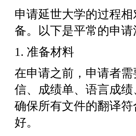
申请延世大学的过程相
备。以下是平常的申请
1. 准备材料
在申请之前，申请者需
信、成绩单、语言成绩
确保所有文件的翻译符
好。