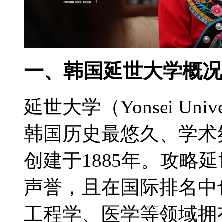
一、韩国延世大学概况
延世大学（Yonsei Un
韩国历史最悠久、学术
创建于1885年。攻略
声誉，且在国际排名中
工程学、医学等领域拥