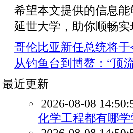
希望本文提供的信息能
延世大学，助你顺畅实
哥伦比亚新任总统将于
从钓鱼台到博鳌：“顶流”
最近更新
2026-08-08 14:50:
化学工程都有哪学
2026-08-08 14:50: