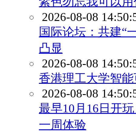
紫色勿忘我可以用
2026-08-08 14:50:
国际论坛：共建“
凸显
2026-08-08 14:50:
香港理工大学智能可
2026-08-08 14:50:
最早10月16日开
一周体验