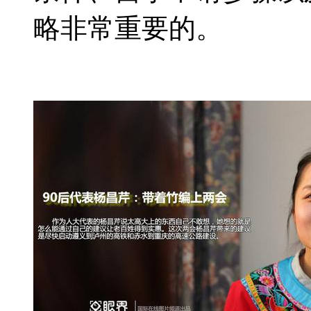
略非常重要的。