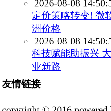
2026-08-08 14:50:
定价策略转变! 微
洲价格
2026-08-08 14:50:
科技赋能助振兴 
业新路
友情链接
copyright © 2016 powered