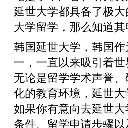
延世大学都具备了极大
大学留学，那么知道其
韩国延世大学，韩国作
一，一直以来吸引着世
无论是留学学术声誉、
化的教育环境，延世大
如果你有意向去延世大
条件、留学申请步骤以