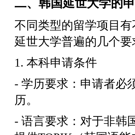
二、韩国延世大学的申
不同类型的留学项目有
延世大学普遍的几个要
1. 本科申请条件
- 学历要求：申请者
历。
- 语言要求：对于非