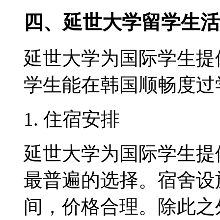
四、延世大学留学生活
延世大学为国际学生提
学生能在韩国顺畅度过
1. 住宿安排
延世大学为国际学生提
最普遍的选择。宿舍设
间，价格合理。除此之