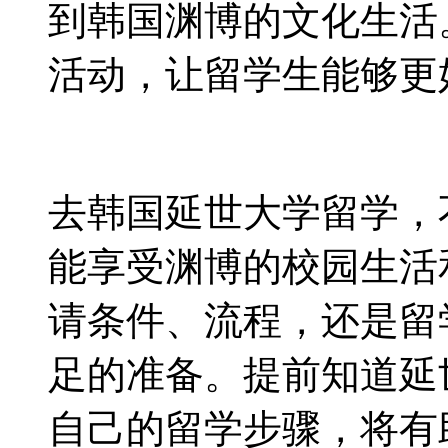
到韩国渊博的文化生活
活动，让留学生能够更
去韩国延世大学留学，
能享受渊博的校园生活
请条件、流程，还是留
足的准备。提前知道延
自己的留学步骤，将有