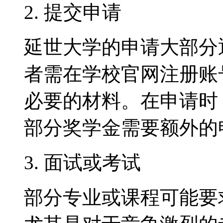
2. 提交申请
延世大学的申请大部分
者需在学校官网注册账
必要的材料。在申请时
部分奖学金需要额外的
3. 面试或考试
部分专业或课程可能要