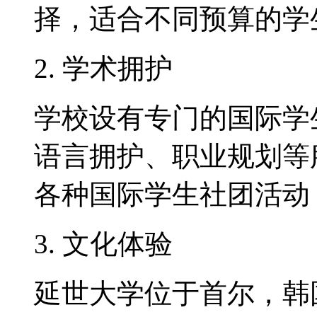
择，适合不同预算的学
2. 学术拥护
学校设有专门的国际学
语言拥护、职业规划等
各种国际学生社团活动
3. 文化体验
延世大学位于首尔，韩