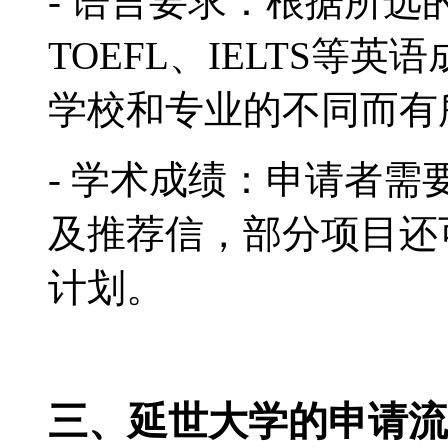
- 语言要求：根据所
TOEFL、IELTS等英
学校和专业的不同而有
- 学术成绩：申请者
及推荐信，部分项目还
计划。
三、延世大学的申请流