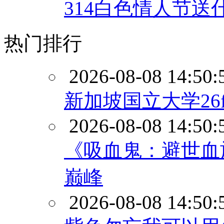
314白色情人节
热门排行
2026-08-08 14:50:
新加坡国立大学26
2026-08-08 14:50:
《吸血鬼：避世血
巅峰
2026-08-08 14:50: