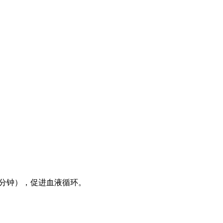
0分钟），促进血液循环。