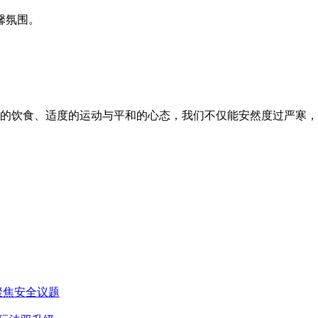
馨氛围。
的饮食、适度的运动与平和的心态，我们不仅能安然度过严寒，
聚焦安全议题