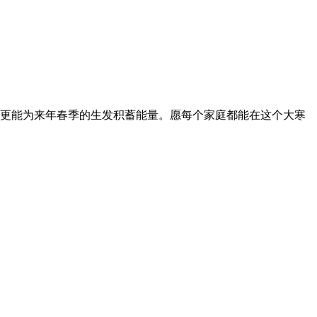
更能为来年春季的生发积蓄能量。愿每个家庭都能在这个大寒