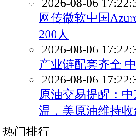
2026-08-06 17:22:
网传微软中国Azu
200人
2026-08-06 17:22:
产业链配套齐全 
2026-08-06 17:22:
原油交易提醒：中
温，美原油维持收
热门排行