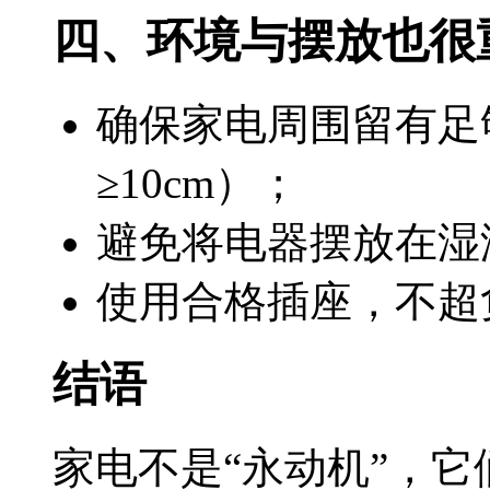
四、环境与摆放也很
确保家电周围留有足
≥10cm）；
避免将电器摆放在湿
使用合格插座，不超
结语
家电不是“永动机”，它