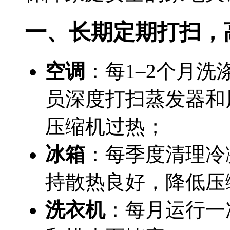
一、长期定期打扫，
空调
：每1–2个月
员深度打扫蒸发器和
压缩机过热；
冰箱
：每季度清理冷
持散热良好，降低压
洗衣机
：每月运行一