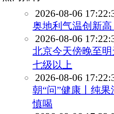
2026-08-06 17:22:
奥地利气温创新高
2026-08-06 17:22:
北京今天傍晚至明
七级以上
2026-08-06 17:22:
朝“问”健康丨纯果
慎喝