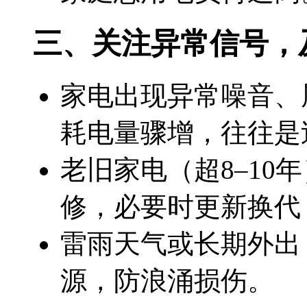
三、关注异常信号，
家电出现
异常噪音、
耗电量骤增，往往是
老旧家电（超8–10
修，必要时更新换代
雷雨天气或长期外出
源，防浪涌损伤。