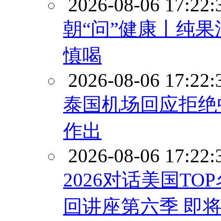
2026-08-06 17:22:
朝“问”健康丨纯果
慎喝
2026-08-06 17:22:
泰国机场回应拒绝
作出
2026-08-06 17:22:
2026对话美国T
回讲座第六季 即