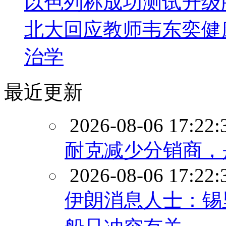
以色列称成功测试升级
北大回应教师韦东奕健
治学
最近更新
2026-08-06 17:22:
耐克减少分销商，
2026-08-06 17:22:
伊朗消息人士：锡