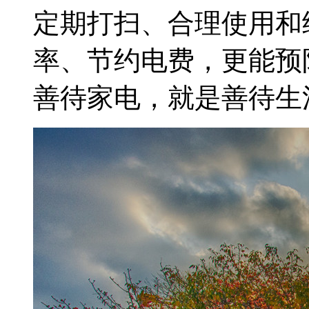
定期打扫、合理使用和
率、节约电费，更能预
善待家电，就是善待生