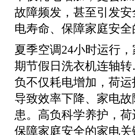
故障频发，甚至引发安
电寿命、保障家庭安全
夏季空调24小时运行
期节假日洗衣机连轴转
负
不仅耗电增加，荷运
导致效率下降、家电故
患。高负科学养护，荷
保障家庭安全的家电关