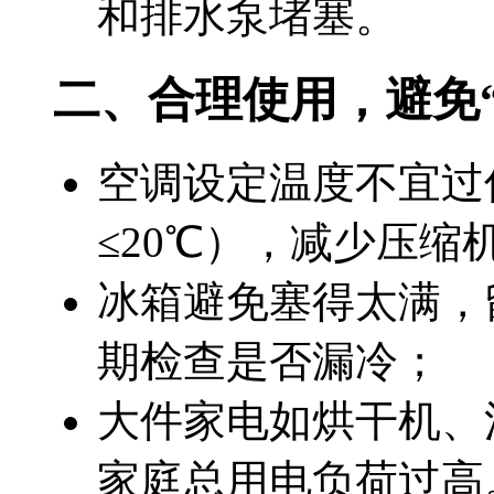
和排水泵堵塞。
二、合理使用，避免
空调设定温度不宜过
≤20℃），减少压缩
冰箱避免塞得太满，
期检查是否漏冷；
大件家电如烘干机、
家庭总用电负荷过高