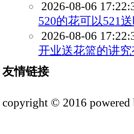
2026-08-06 17:22:
520的花可以521
2026-08-06 17:22:
开业送花篮的讲究
友情链接
copyright © 2016 powered