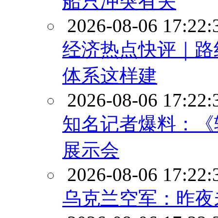
船只冲突有关
2026-08-06 17:22:
经济热点快评｜路
体系这样建
2026-08-06 17:22:
知名记者爆料：《辐
展示会
2026-08-06 17:22:
乌克兰空军：昨夜