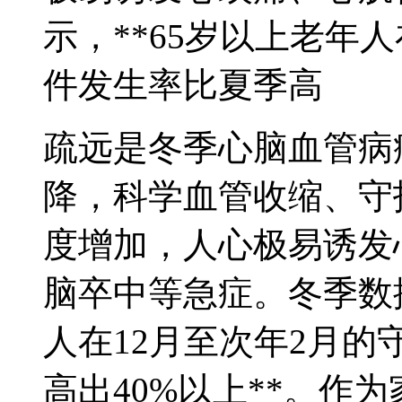
示，**65岁以上老年
件发生率比夏季高
疏远是冬季心脑血管病
降，科学血管收缩、守
度增加，人心极易诱发
脑卒中等急症。冬季数据
人在12月至次年2月
高出40%以上**。作