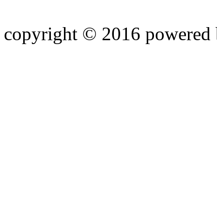
copyright © 2016 powered