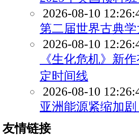
2026-08-10 12:26:
第二届世界古典学
2026-08-10 12:26:
《生化危机》新作
定时间线
2026-08-10 12:26:
亚洲能源紧缩加剧
友情链接