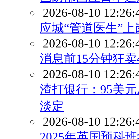
2026-08-10 12:26:
应城“管道医生”上
2026-08-10 12:26:
消息前15分钟狂
2026-08-10 12:26:
渣打银行：95美
淡定
2026-08-10 12:26:
2025年英国预科