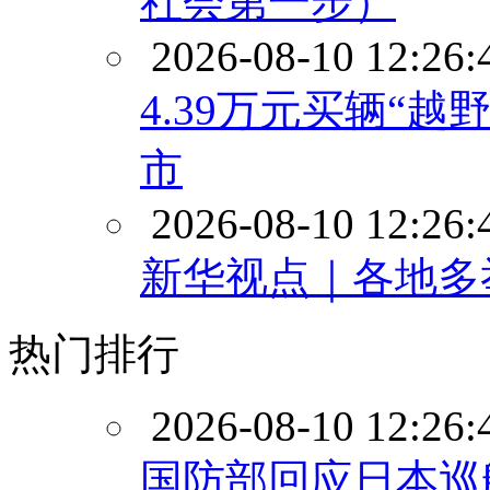
社会第一步）
2026-08-10 12:26:
4.39万元买辆“
市
2026-08-10 12:26:
新华视点｜各地多
热门排行
2026-08-10 12:26:
国防部回应日本巡