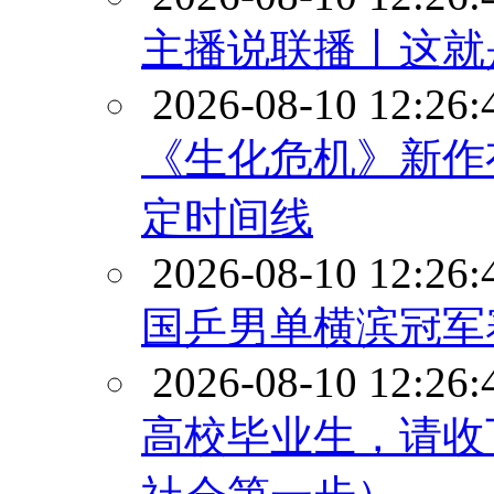
主播说联播丨这就
2026-08-10 12:26:
《生化危机》新作
定时间线
2026-08-10 12:26:
国乒男单横滨冠军
2026-08-10 12:26:
高校毕业生，请收