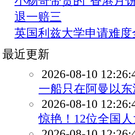
小杨哥带货的“香港月
退一赔三
英国利兹大学申请难度
最近更新
2026-08-10 12:26:
一船只在阿曼以东
2026-08-10 12:26:
惊艳！12位全国
2026-08-10 12:26: