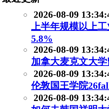
2026-08-09 13:34:
上半年规模以上工
5.8%
2026-08-09 13:34:
加拿大麦克文大学
2026-08-09 13:34:
伦敦国王学院26f
2026-08-09 13:34: