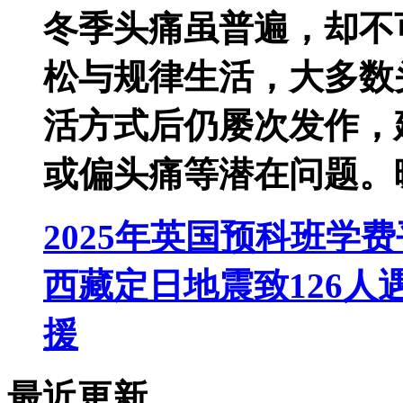
冬季头痛虽普遍，却不
松与规律生活，大多数
活方式后仍屡次发作，
或偏头痛等潜在问题。
2025年英国预科班学
西藏定日地震致126人
援
最近更新