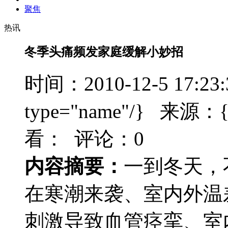
聚焦
热讯
冬季头痛频发家庭缓解小妙招
时间：2010-12-5 17:23
type="name"/} 来源：{t
看：
评论：0
内容摘要：
一到冬天，
在寒潮来袭、室内外温
刺激导致血管痉挛、室