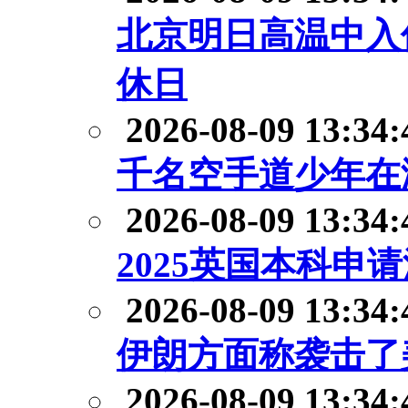
北京明日高温中入
休日
2026-08-09 13:34:
千名空手道少年在
2026-08-09 13:34:
2025英国本科申
2026-08-09 13:34:
伊朗方面称袭击了
2026-08-09 13:34: