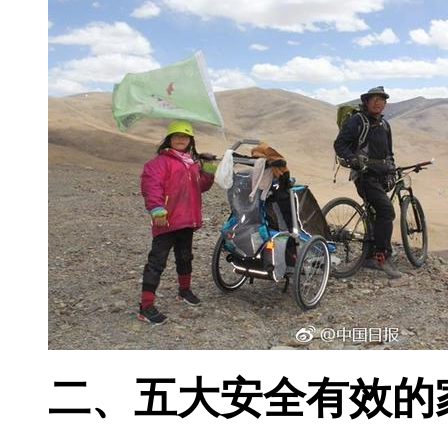
二、五大安全有效的