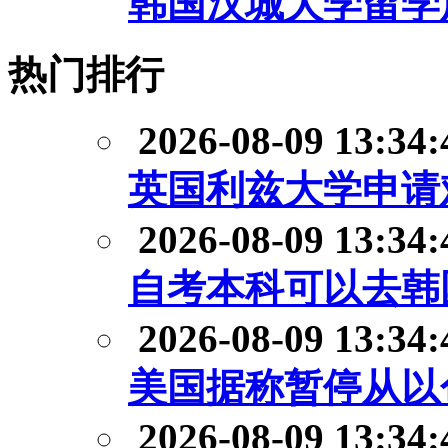
韩国汉城大学留学
热门排行
2026-08-09 13:34:
英国利兹大学申请
2026-08-09 13:34:
自考本科可以去韩
2026-08-09 13:34:
美国据称暂停从以
2026-08-09 13:34: