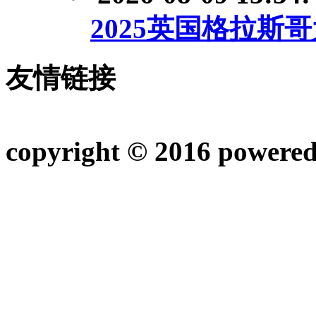
2025英国格拉斯
友情链接
copyright © 2016 powere