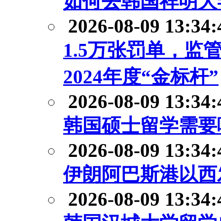
如何去韩国祥明大
2026-08-09 13:34:
1.5万张罚单，
2024年度“金标杆”
2026-08-09 13:34:
韩国硕士留学需要
2026-08-09 13:34:
伊朗阿巴斯港以西
2026-08-09 13:34: