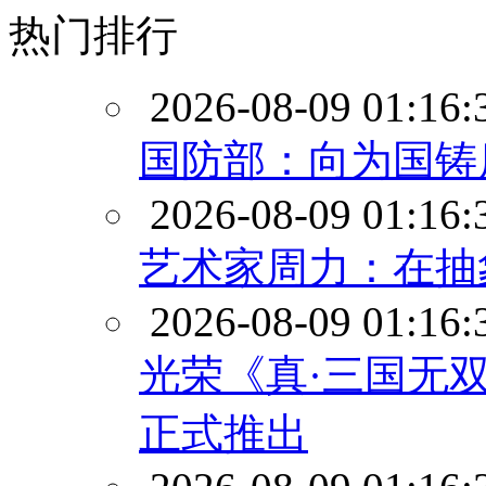
热门排行
2026-08-09 01:16:
国防部：向为国铸
2026-08-09 01:16:
艺术家周力：在抽
2026-08-09 01:16:
光荣《真·三国无双
正式推出