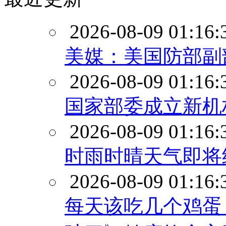
2026-08-09 01:16:
美媒：美国防部副
2026-08-09 01:16:
国家部委成立新机
2026-08-09 01:16:
时雨时晴天气即将
2026-08-09 01:16:
每天该吃几个鸡蛋