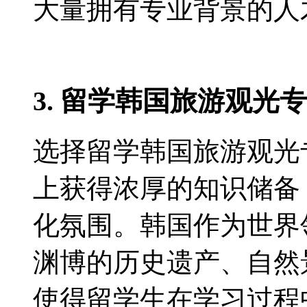
大量拥有专业背景的人
3. 留学韩国旅游观光
选择留学韩国旅游观光
上获得浓厚的知识储备
化氛围。韩国作为世界
渊博的历史遗产、自然
使得留学生在学习过程