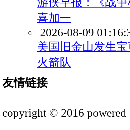
游侠早报：《战争机
喜加一
2026-08-09 01:16:
美国旧金山发生宝
火箭队
友情链接
copyright © 2016 powered