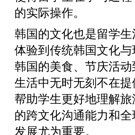
的实际操作。
韩国的文化也是留学生
体验到传统韩国文化与
韩国的美食、节庆活动到
生活中无时无刻不在提
帮助学生更好地理解旅
的跨文化沟通能力和全
发展尤为重要。