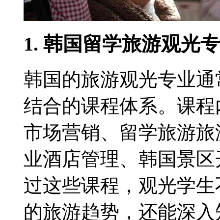
1. 韩国留学旅游观光
韩国的旅游观光专业通
结合的课程体系。课程
市场营销、留学旅游旅
业酒店管理、韩国景区
过这些课程，观光学生
的旅游趋势，还能深入