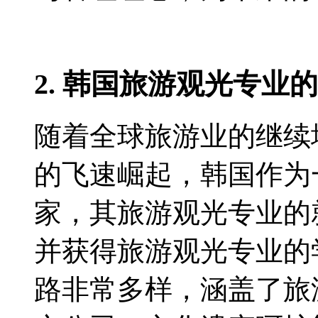
2. 韩国旅游观光专业
随着全球旅游业的继续
的飞速崛起，韩国作为
家，其旅游观光专业的
并获得旅游观光专业的
路非常多样，涵盖了旅