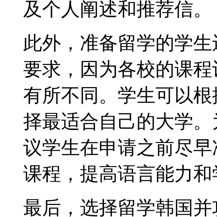
及个人阐述和推荐信。
此外，准备留学的学生
要求，因为各校的课程
有所不同。学生可以根
择最适合自己的大学。
议学生在申请之前尽早
课程，提高语言能力和
最后，选择留学韩国并