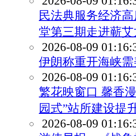
2026-08-09 01:16:
民法典服务经济高质
堂第三期走进蕲艾
2026-08-09 01:16:
伊朗称重开海峡需
2026-08-09 01:16:
繁花映窗口 馨香
园式”站所建设提
2026-08-09 01:16: