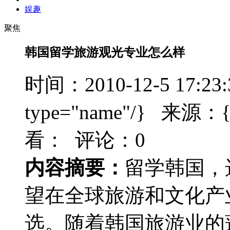
娱趣
聚焦
韩国留学旅游观光专业怎么样
时间：2010-12-5 17:23
type="name"/} 来源：{t
看：
评论：0
内容摘要：
留学韩国，
望在全球旅游和文化产
选。随着韩国旅游业的