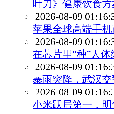
叶刀》健康饮食方
2026-08-09 01:16:
苹果全球高端手机市
2026-08-09 01:16:
在芯片里“种”人
2026-08-09 01:16:
暴雨突降，武汉交
2026-08-09 01:16:
小米跃居第一，明