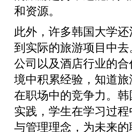
和资源。
此外，许多韩国大学还
到实际的旅游项目中去
公司以及酒店行业的合
境中积累经验，知道旅
在职场中的竞争力。韩
实践，学生在学习过程
与管理理念，为未来的