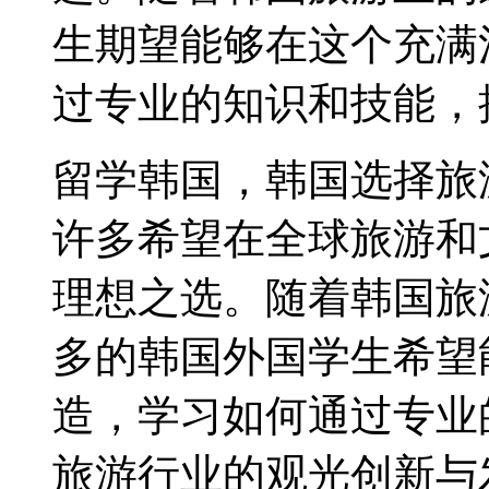
生期望能够在这个充满
过专业的知识和技能，
留学韩国，韩国选择旅
许多希望在全球旅游和
理想之选。随着韩国旅
多的韩国外国学生希望
造，学习如何通过专业
旅游行业的观光创新与