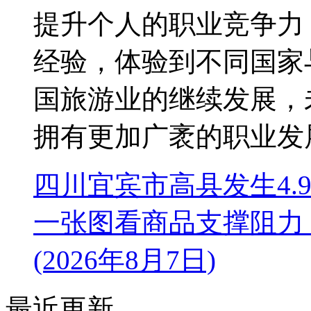
提升个人的职业竞争力
经验，体验到不同国家
国旅游业的继续发展，
拥有更加广袤的职业发
四川宜宾市高县发生4.
一张图看商品支撑阻力
(2026年8月7日)
最近更新