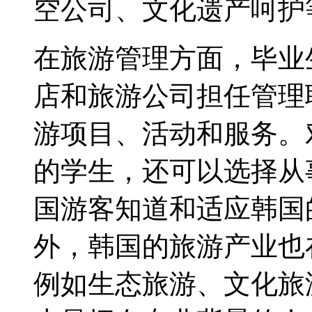
空公司、文化遗产呵护
在旅游管理方面，毕业
店和旅游公司担任管理
游项目、活动和服务。
的学生，还可以选择从
国游客知道和适应韩国
外，韩国的旅游产业也
例如生态旅游、文化旅