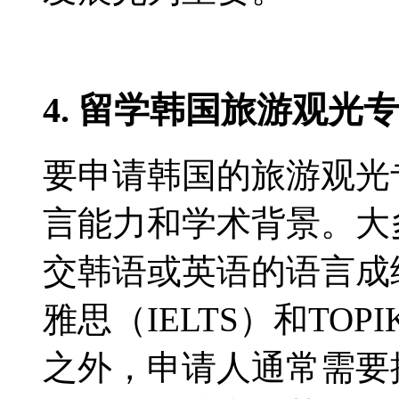
4. 留学韩国旅游观光
要申请韩国的旅游观光
言能力和学术背景。大
交韩语或英语的语言成绩
雅思（IELTS）和TO
之外，申请人通常需要