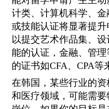
计类、计算机科学、金
或技能认证将显著提升
以提交艺术作品集、设
能的认证，金融、管理
的证书如CFA、CPA
在韩国，某些行业的资
和医疗领域，可能需要
岗位。如果你的目标是