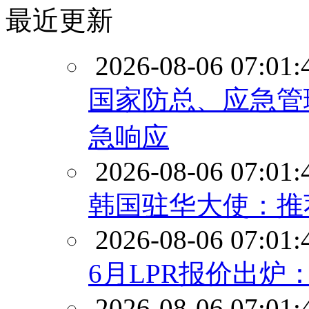
最近更新
2026-08-06 07:01:
国家防总、应急管
急响应
2026-08-06 07:01:
韩国驻华大使：推
2026-08-06 07:01:
6月LPR报价出炉
2026-08-06 07:01: