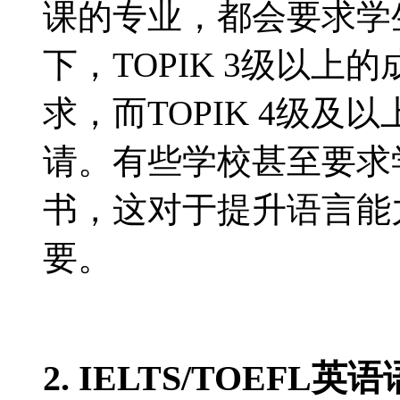
课的专业，都会要求学生
下，TOPIK 3级以
求，而TOPIK 4级
请。有些学校甚至要求学
书，这对于提升语言能
要。
2. IELTS/TOEFL