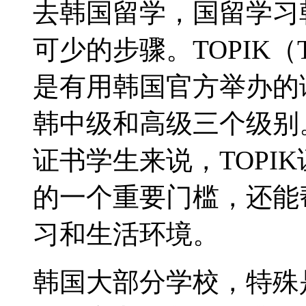
去韩国留学，国留学习
可少的步骤。TOPIK（Test o
是有用韩国官方举办的
韩中级和高级三个级别
证书学生来说，TOPI
的一个重要门槛，还能
习和生活环境。
韩国大部分学校，特殊