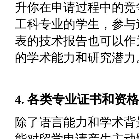
升你在申请过程中的竞
工科专业的学生，参与
表的技术报告也可以作
的学术能力和研究潜力
4. 各类专业证书和资
除了语言能力和学术背
能对留学申请产生主动