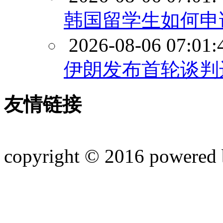
韩国留学生如何申
2026-08-06 07:01:
伊朗发布首轮谈判
友情链接
copyright © 2016 powered