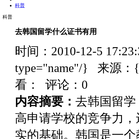
科普
科普
去韩国留学什么证书有用
时间：2010-12-5 17:23
type="name"/} 来源：{t
看：
评论：0
内容摘要：
去韩国留学
高申请学校的竞争力，
实的基础。韩国是一个