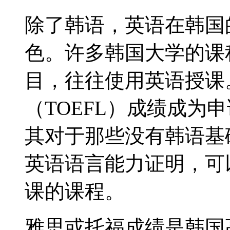
除了韩语，英语在韩国
色。许多韩国大学的课
目，往往使用英语授课。
（TOEFL）成绩成为
其对于那些没有韩语基
英语语言能力证明，可
课的课程。
雅思或托福成绩是韩国