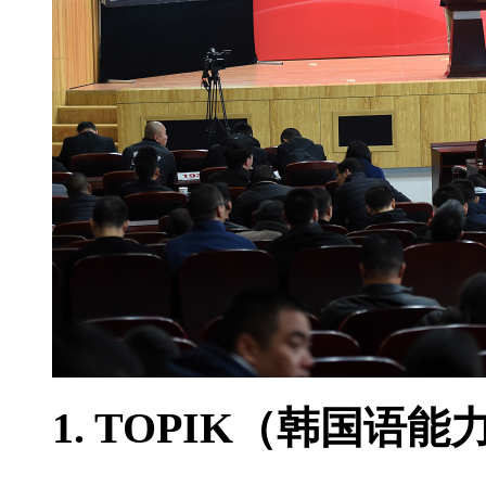
1. TOPIK（韩国语