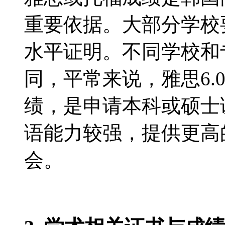
重要依据。大部分学校
水平证明。不同学校和
同，平常来说，雅思6.0-
绩，是申请本科或硕士
语能力较强，提供更高
会。