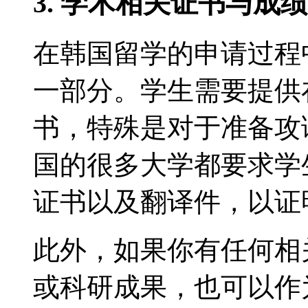
3. 学术相关证书与成
在韩国留学的申请过程
一部分。学生需要提供
书，特殊是对于准备攻
国的很多大学都要求学
证书以及翻译件，以证
此外，如果你有任何相
或科研成果，也可以作