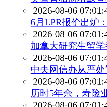
2026-08-06 07:01:
6月LPR报价出炉
2026-08-06 07:01:
加拿大研究生留学
2026-08-06 07:01:
中央网信办从严处
2026-08-06 07:01:
历时5年余，寿险
2026-08-06 07:01: