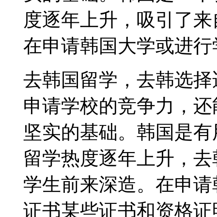
度逐年上升，吸引了来
在申请韩国大学或进行
去韩国留学，去韩选择
申请学校的竞争力，还
坚实的基础。韩国是有
留学热度逐年上升，去
学生前来深造。在申请
证书某些证书和资格证