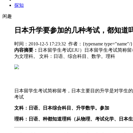
探知
闲趣
日本升学要参加的几种考试，都知道
时间：2010-12-5 17:23:32 作者：{typename type="name"
内容摘要：
日本留学生考试EJU）日本留学生考试简称
为文理科。 文科：日语、综合科目、数学。理科
日本留学生考试简称留考，日本主要目的升学是对学生的
考试
文科：日语、日本综合科目、升学数学。参加
理科：日语、种都知道理科（从物理、考试化学、日本生