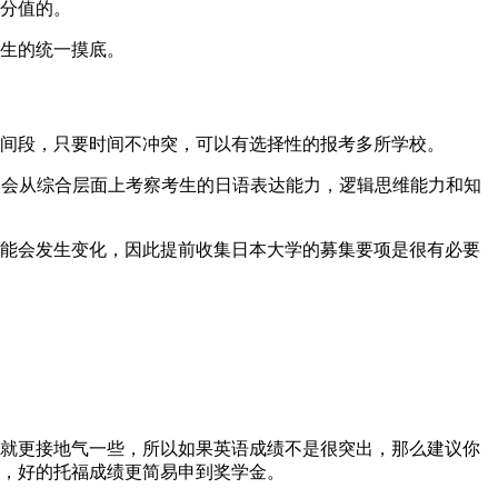
分值的。
生的统一摸底。
间段，只要时间不冲突，可以有选择性的报考多所学校。
常会从综合层面上考察考生的日语表达能力，逻辑思维能力和知
能会发生变化，因此提前收集日本大学的募集要项是很有必要
就更接地气一些，所以如果英语成绩不是很突出，那么建议你
，好的托福成绩更简易申到奖学金。