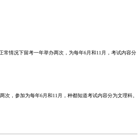
正常情况下留考一年举办两次，为每年6月和11月，考试内容分
两次，参加
为每年6月和11月，种都知道考试内容分为文理科。