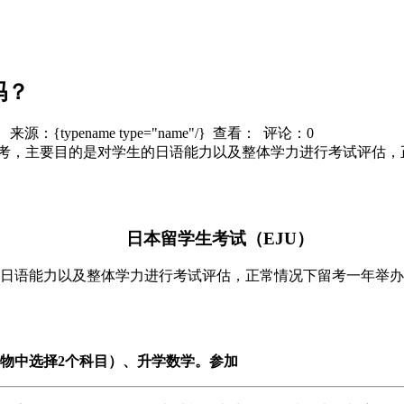
吗？
/} 来源：{typename type="name"/} 查看：
评论：0
留考，主要目的是对学生的日语能力以及整体学力进行考试评估，
日本留学生考试（EJU）
日语能力以及整体学力进行考试评估，正常情况下留考一年举办
物中选择2个科目）、升学数学。参加