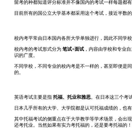
留考的种都知道评分标准并不像国内的考试一样每题都有
目前所有的国公立大学基本都采用这个考试，接近半数的
校内考平常由日本国内各所大学单独进行，因此不同学校
校内考的考试形式分为
笔试+面试
，内容由学校和专业自
识的广度。
不同学校，不同专业的校内考是不一样的，甚至即便是同
的。
英语考试主要是指
托福、托业和雅思
。在日本这三个考
日本几乎所有的大学、大学院都是认可托福成绩的，也有
其中托福考试的侧重点在于大学教学等学术场景，会出现
还考托业。当然如果有实力考托福的，还是要考托福的！