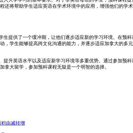
程还将帮助学生适应英语在学术环境中的应用，增强他们的学术
生提供了一个缓冲期，让他们逐步适应新的学习环境。在预科
动，学生能够提高跨文化沟通的能力，并逐步适应加拿大的多元
提升英语水平以及适应新学习环境等多重优势。通过参加预科
加拿大留学，参加预科课程无疑是一个明智的选择。
面积由减转增