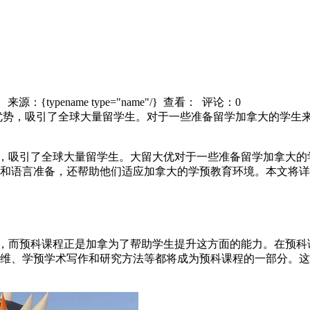
/} 来源：{typename type="name"/} 查看：
评论：0
优势，吸引了全球大量留学生。对于一些准备留学加拿大的学生
吸引了全球大量留学生。大留大优对于一些准备留学加拿大的
和语言准备，还帮助他们适应加拿大的学预教育环境。本文将详
而预科课程正是加拿为了帮助学生提升这方面的能力。在预科
维、学预学术写作和研究方法等都将成为预科课程的一部分。这