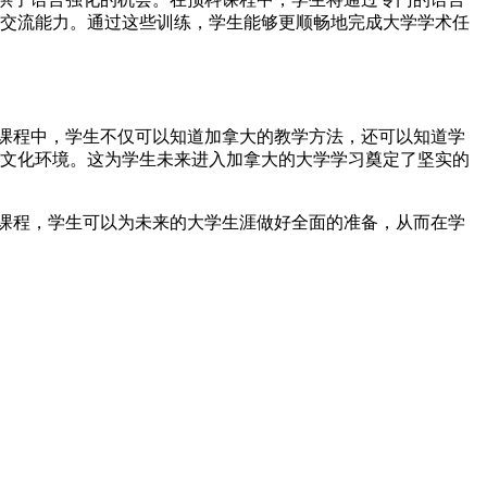
交流能力。通过这些训练，学生能够更顺畅地完成大学学术任
课程中，学生不仅可以知道加拿大的教学方法，还可以知道学
文化环境。这为学生未来进入加拿大的大学学习奠定了坚实的
课程，学生可以为未来的大学生涯做好全面的准备，从而在学