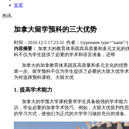
全览
热讯
加拿大留学预科的三大优势
时间：2010-12-5 17:23:32 作者：{typename type="name"
内容摘要：
加拿大的教育体系因其高质量和多元文化的
科不仅为学生提供了必要的学术和语言准备，还帮
加拿大的加拿教育体系因其高质量和多元文化的优势，
第一步。留学预科不仅为学生提供了必要的大留大优学术
为何选择预科课程。大留大优
1. 提高学术能力
加拿大的学预大学课程要求学生具备较强的学术能力，
识，学会必要的加拿
学术技巧。例如，大留大优批判性思
的学习方式，使他们为正式的大学学习做好充分的准备。