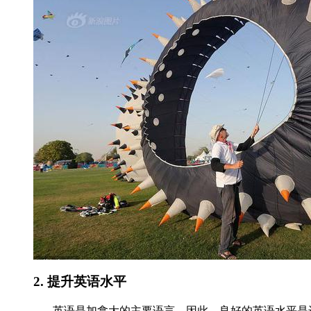
2. 提升英语水平
英语是加拿大的主要语言，因此，良好的英语水平是进