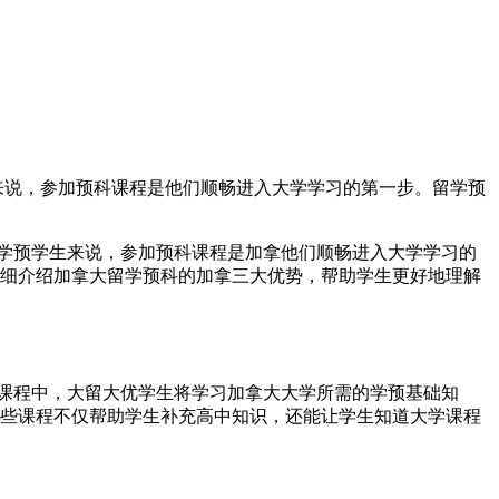
来说，参加预科课程是他们顺畅进入大学学习的第一步。留学预
学预
学生来说，参加预科课程是加拿他们顺畅进入大学学习的
细介绍加拿大留学预科的加拿三大优势，帮助学生更好地理解
课程中，大留大优学生将学习加拿大大学所需的学预基础知
些课程不仅帮助学生补充高中知识，还能让学生知道大学课程