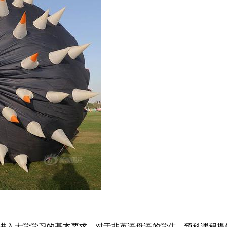
入大学学习的基本要求。对于非英语母语的学生，预科课程提