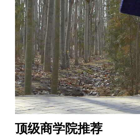
顶级商学院推荐