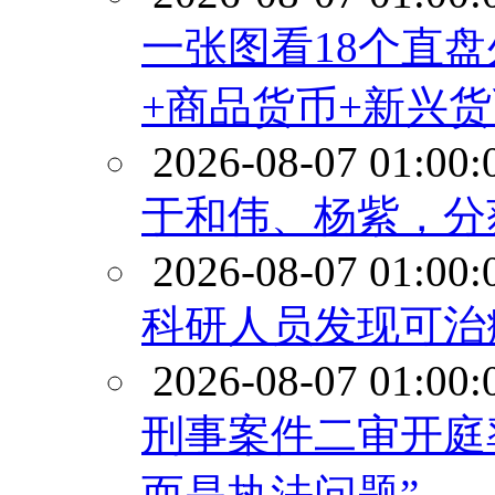
一张图看18个直
+商品货币+新兴货币
2026-08-07 01:00:
于和伟、杨紫，分
2026-08-07 01:00:
科研人员发现可治
2026-08-07 01:00:
刑事案件二审开庭
而是执法问题”