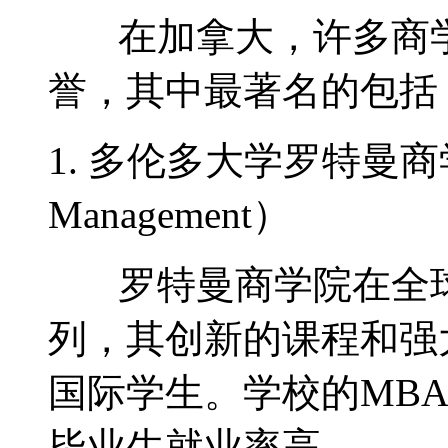
在加拿大，许多商学
誉，其中最著名的包括
1. 多伦多大学罗特曼商学院（
Management）
罗特曼商学院在全球
列，其创新的课程和强
国际学生。学校的MB
毕业生就业率高。