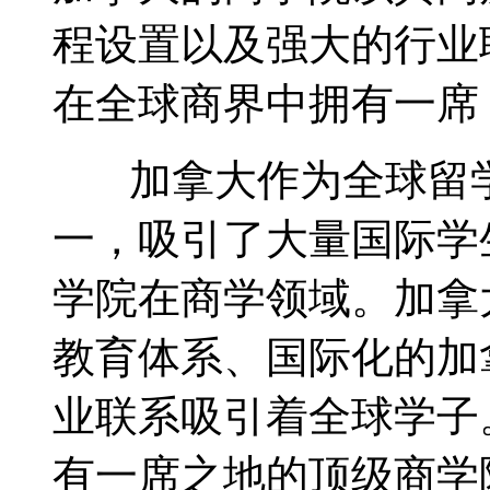
程设置以及强大的行业
在全球商界中拥有一席
加拿大作为全球留学
一，吸引了大量国际学
学院
在商学领域。加拿
教育体系、国际化的加
业联系吸引着全球学子
有一席之地的顶级商学