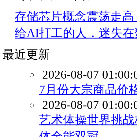
存储芯片概念震荡走高
给AI打工的人，迷失
最近更新
2026-08-07 01:00:
7月份大宗商品价格
2026-08-07 01:00:
艺术体操世界挑战
体全能双冠