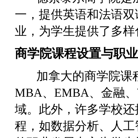
一，提供英语和法语双
业，为学生提供了多样
商学院课程设置与职业
加拿大的商学院课程
MBA、EMBA、金融
域。此外，许多学校还
程，如数据分析、人工