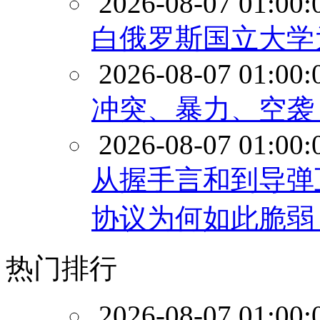
2026-08-07 01:00:
白俄罗斯国立大学
2026-08-07 01:00:
冲突、暴力、空袭
2026-08-07 01:00:
从握手言和到导弹
协议为何如此脆弱
热门排行
2026-08-07 01:00: