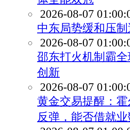
2026-08-07 01:00:
中东局势缓和压制
2026-08-07 01:00:
邵东打火机制霸全
创新
2026-08-07 01:00:
黄金交易提醒：霍
反弹，能否借就业