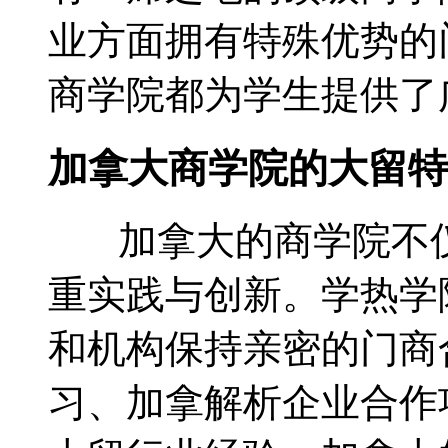
业方面拥有特殊优势的
商学院都为学生提供了
加拿大商学院的大留特
加拿大的商学院不仅
重实践与创新。学热学
和机构保持亲密的门商
习、加拿解析企业合作