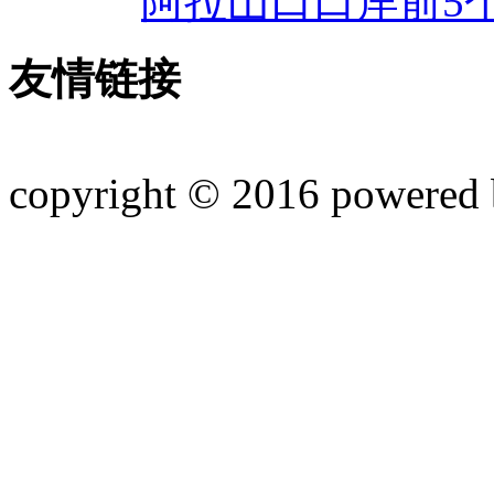
阿拉山口口岸前5
友情链接
copyright © 2016 powered