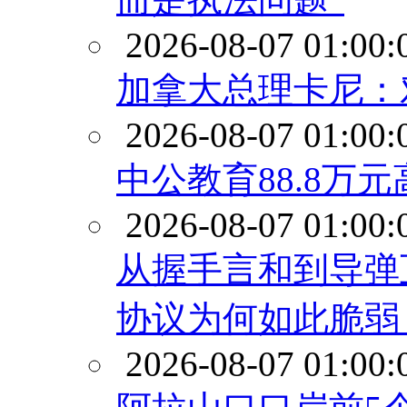
2026-08-07 01:00:
加拿大总理卡尼：
2026-08-07 01:00:
中公教育88.8万
2026-08-07 01:00:
从握手言和到导弹
协议为何如此脆弱
2026-08-07 01:00: