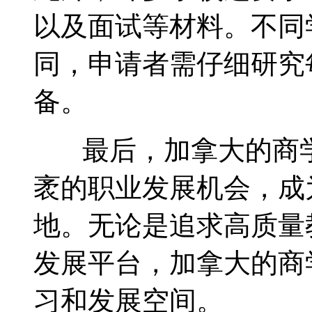
以及面试等材料。不同
同，申请者需仔细研究
备。
最后，加拿大的商学
袤的职业发展机会，成
地。无论是追求高质量
发展平台，加拿大的商
习和发展空间。