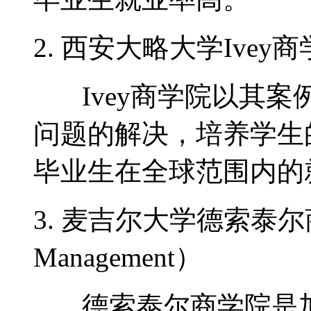
2. 西安大略大学Ivey商学院（
Ivey商学院以其案
问题的解决，培养学生
毕业生在全球范围内的
3. 麦吉尔大学德索泰尔商学院（
Management）
德索泰尔商学院是加