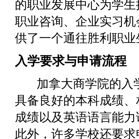
的职业发展中心为学生
职业咨询、企业实习机
供了一个通往胜利职业
入学要求与申请流程
加拿大商学院的入学
具备良好的本科成绩、相
成绩以及英语语言能力
此外，许多学校还要求