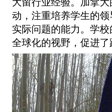
大留行业经验。加拿大
动，注重培养学生的领
实际问题的能力。学校
全球化的视野，促进了