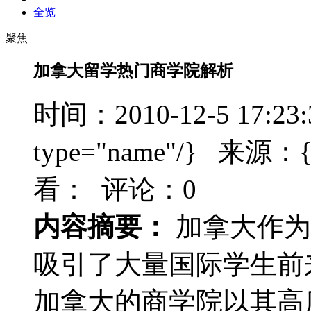
全览
聚焦
加拿大留学热门商学院解析
时间：2010-12-5 17:23
type="name"/} 来源：{t
看：
评论：0
内容摘要：
加拿大作为
吸引了大量国际学生前
加拿大的商学院以其高