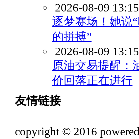
2026-08-09 13:15
逐梦赛场！她说
的拼搏”
2026-08-09 13:15
原油交易提醒：
价回落正在进行
友情链接
copyright © 2016 powere