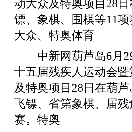
动大众及特奥项目28
镖、象棋、围棋等11
大众、特奥体育
中新网葫芦岛6月29
十五届残疾人运动会暨
及特奥项目28日在葫
飞镖、省第象棋、届残
赛。特奥