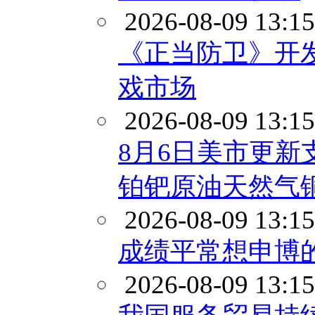
2026-08-09 13:15
《正当防卫》开
戏市场
2026-08-09 13:15
8月6日美市更新
铂钯原油天然气
2026-08-09 13:15
成绩平常想申博
2026-08-09 13:15