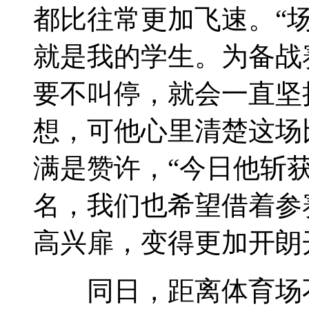
都比往常更加飞速。“
就是我的学生。为备战
要不叫停，就会一直坚
想，可他心里清楚这场
满是赞许，“今日他斩获
名，我们也希望借着参
高兴扉，变得更加开朗
同日，距离体育场不