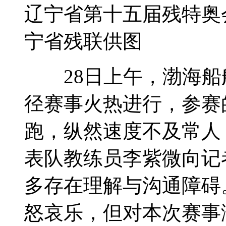
辽宁省第十五届残特奥
宁省残联供图
28日上午，渤海船
径赛事火热进行，参赛
跑，纵然速度不及常人
表队教练员李紫微向记
多存在理解与沟通障碍
怒哀乐，但对本次赛事