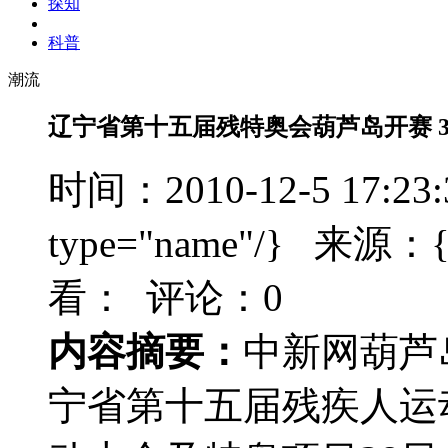
探知
科普
潮流
辽宁省第十五届残特奥会葫芦岛开赛 3
时间：2010-12-5 17:23
type="name"/} 来源：{t
看：
评论：0
内容摘要：
中新网葫芦岛
宁省第十五届残疾人运