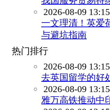
我国服务贸易持
2026-08-09 13:15
一文理清！英爱荷
与避坑指南
热门排行
2026-08-09 13:15
去英国留学的好
2026-08-09 13:15
雅万高铁推动中印