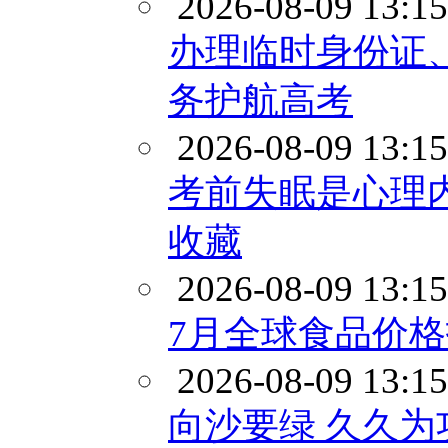
2026-08-09 13:15
办理临时身份证
务护航高考
2026-08-09 13:15
考前失眠是心理
收藏
2026-08-09 13:15
7月全球食品价
2026-08-09 13:15
向沙要绿 久久