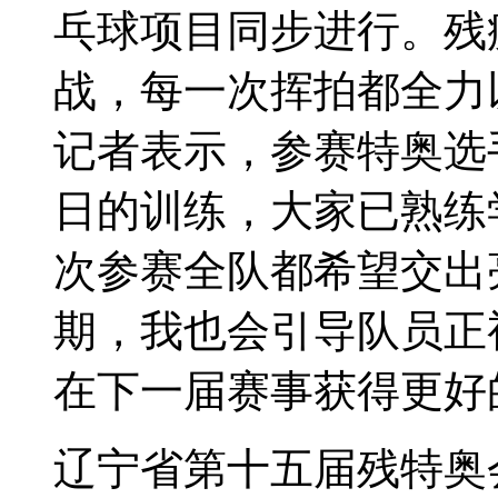
乓球项目同步进行。残
战，每一次挥拍都全力
记者表示，参赛特奥选
日的训练，大家已熟练
次参赛全队都希望交出
期，我也会引导队员正
在下一届赛事获得更好
辽宁省第十五届残特奥