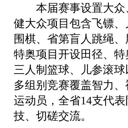
本届赛事设置大众、
健大众项目包含飞镖、
围棋、省第
盲人跳绳、
特奥项目开设田径、特
三人制篮球、儿参滚球
多组别竞赛覆盖智力、
运动员，全省14支代表
技、切磋交流。