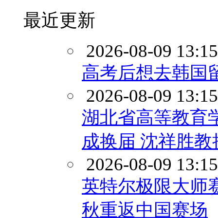
最近更新
2026-08-09 13:15
高考后想去韩国
2026-08-09 13:15
湖北省高等教育
成换届 沈祥胜
2026-08-09 13:15
英特尔极限大师赛
秋重返中国赛场